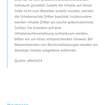
Gebrauch gestattet. Soweit die Inhalte auf dieser
Seite nicht vom Betreiber erstellt wurden, werden
die Urheberrechte Dritter beachtet. Insbesondere
werden Inhalte Dritter als solche gekennzeichnet.
Sollten Sie trotzdem auf eine
Urheberrechtsverletzung aufmerksam werden,
bitten wir um einen entsprechenden Hinweis. Bei
Bekanntwerden von Rechtsverletzungen werden wir
derartige Inhalte umgehend entfernen.
Quelle: eRecht24
Pneumologie