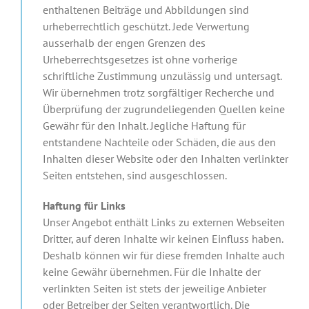
enthaltenen Beiträge und Abbildungen sind
urheberrechtlich geschützt. Jede Verwertung
ausserhalb der engen Grenzen des
Urheberrechtsgesetzes ist ohne vorherige
schriftliche Zustimmung unzulässig und untersagt.
Wir übernehmen trotz sorgfältiger Recherche und
Überprüfung der zugrundeliegenden Quellen keine
Gewähr für den Inhalt. Jegliche Haftung für
entstandene Nachteile oder Schäden, die aus den
Inhalten dieser Website oder den Inhalten verlinkter
Seiten entstehen, sind ausgeschlossen.
Haftung für Links
Unser Angebot enthält Links zu externen Webseiten
Dritter, auf deren Inhalte wir keinen Einfluss haben.
Deshalb können wir für diese fremden Inhalte auch
keine Gewähr übernehmen. Für die Inhalte der
verlinkten Seiten ist stets der jeweilige Anbieter
oder Betreiber der Seiten verantwortlich. Die