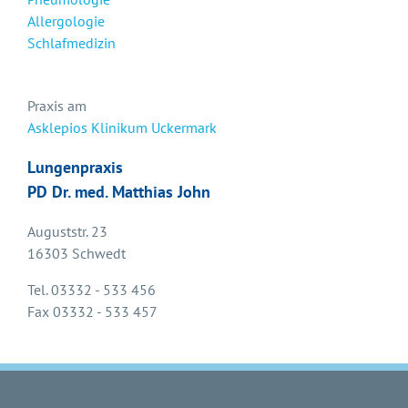
Allergologie
Schlafmedizin
Praxis am
Asklepios Klinikum Uckermark
Lungenpraxis
PD Dr. med. Matthias John
Auguststr. 23
16303 Schwedt
Tel. 03332 - 533 456
Fax 03332 - 533 457