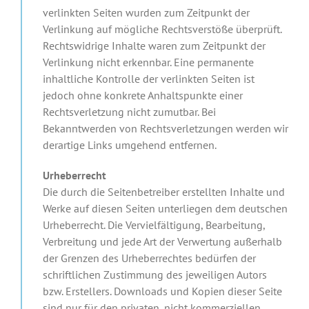
verlinkten Seiten wurden zum Zeitpunkt der
Verlinkung auf mögliche Rechtsverstöße überprüft.
Rechtswidrige Inhalte waren zum Zeitpunkt der
Verlinkung nicht erkennbar. Eine permanente
inhaltliche Kontrolle der verlinkten Seiten ist
jedoch ohne konkrete Anhaltspunkte einer
Rechtsverletzung nicht zumutbar. Bei
Bekanntwerden von Rechtsverletzungen werden wir
derartige Links umgehend entfernen.
Urheberrecht
Die durch die Seitenbetreiber erstellten Inhalte und
Werke auf diesen Seiten unterliegen dem deutschen
Urheberrecht. Die Vervielfältigung, Bearbeitung,
Verbreitung und jede Art der Verwertung außerhalb
der Grenzen des Urheberrechtes bedürfen der
schriftlichen Zustimmung des jeweiligen Autors
bzw. Erstellers. Downloads und Kopien dieser Seite
sind nur für den privaten, nicht kommerziellen